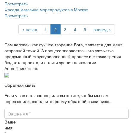
Посмотреть
Фасада магазина морепродуктов в Москве
Посмотреть
< назад
1
2
3
4
5
вперед >
Сам человек, как лучшее творение Бога, является для меня
отправной точкой. А процесс творчества - это уже четко
продуманный структурированный процесс и с точки зрения
бюджета проекта, и с точки зрения психологии.
Анна Присяжнюк
Обратная связь
Если у вас есть вопрос, или вы хотите, чтобы мы вам
перезвонили, заполните форму обратной связи ниже.
Ваше
имя