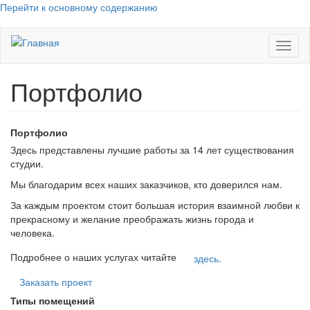
Перейти к основному содержанию
Toggl
naviga
Портфолио
Портфолио
Здесь представлены лучшие работы за 14 лет существования
студии.
Мы благодарим всех наших заказчиков, кто доверился нам.
За каждым проектом стоит большая история взаимной любви к
прекрасному и желание преображать жизнь города и
человека.
Подробнее о наших услугах читайте
здесь.
Заказать проект
Типы помещений