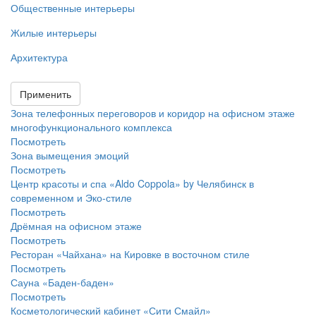
Общественные интерьеры
Жилые интерьеры
Архитектура
Применить
Зона телефонных переговоров и коридор на офисном этаже
многофункционального комплекса
Посмотреть
Зона вымещения эмоций
Посмотреть
Центр красоты и спа «Aldo Coppola» by Челябинск в
современном и Эко-стиле
Посмотреть
Дрёмная на офисном этаже
Посмотреть
Ресторан «Чайхана» на Кировке в восточном стиле
Посмотреть
Сауна «Баден-баден»
Посмотреть
Косметологический кабинет «Сити Смайл»