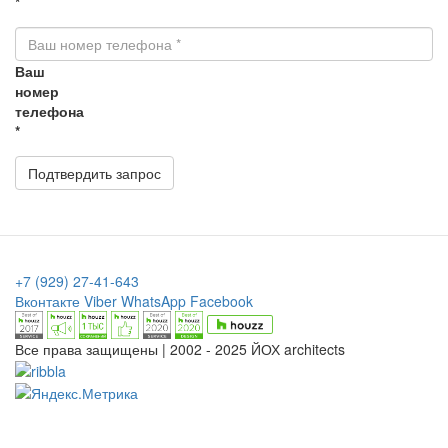
*
Ваш
номер
телефона
*
Подтвердить запрос
+7 (929) 27-41-643
Вконтакте
Viber
WhatsApp
Facebook
Все права защищены | 2002 - 2025 ЙОХ architects