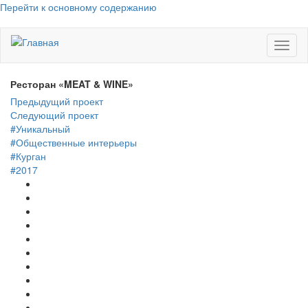
Перейти к основному содержанию
Toggl
naviga
Ресторан «MEAT & WINE»
Предыдущий проект
Следующий проект
#Уникальный
#Общественные интерьеры
#Курган
#2017