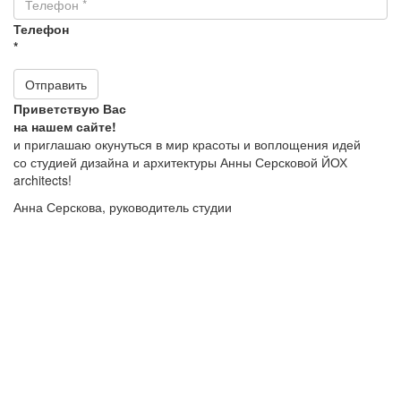
Телефон
*
Отправить
Приветствую Вас
на нашем сайте!
и приглашаю окунуться в мир красоты и воплощения идей
со студией дизайна и архитектуры Анны Серсковой ЙОХ
architects!
Анна Серскова, руководитель студии