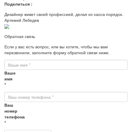
Поделиться :
Дизайнер живет своей профессией, делая из хаоса порядок.
Артемий Лебедев
Обратная связь
Если у вас есть вопрос, или вы хотите, чтобы мы вам
перезвонили, заполните форму обратной связи ниже.
Ваше
имя
*
Ваш
номер
телефона
*