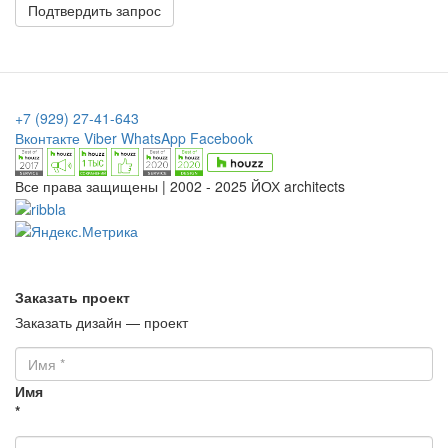
Подтвердить запрос
+7 (929) 27-41-643
Вконтакте
Viber
WhatsApp
Facebook
Все права защищены | 2002 - 2025 ЙОХ architects
Заказать проект
Заказать дизайн — проект
Имя
*